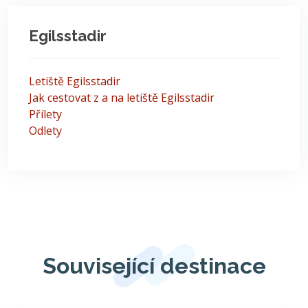
Egilsstadir
Letiště Egilsstadir
Jak cestovat z a na letiště Egilsstadir
Přílety
Odlety
Související destinace