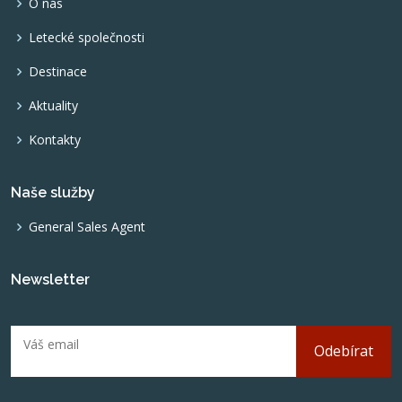
O nás
Letecké společnosti
Destinace
Aktuality
Kontakty
Naše služby
General Sales Agent
Newsletter