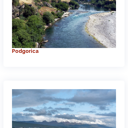
Podgorica