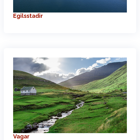
Egilsstadir
Vagar