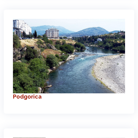
Podgorica