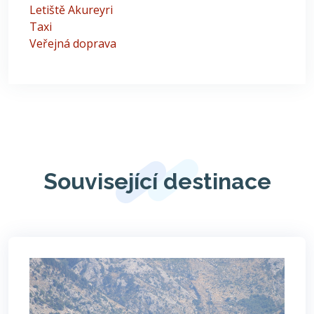
Letiště Akureyri
Taxi
Veřejná doprava
Související destinace