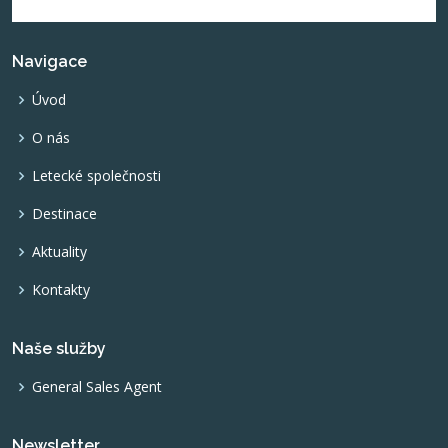
Navigace
Úvod
O nás
Letecké společnosti
Destinace
Aktuality
Kontakty
Naše služby
General Sales Agent
Newsletter