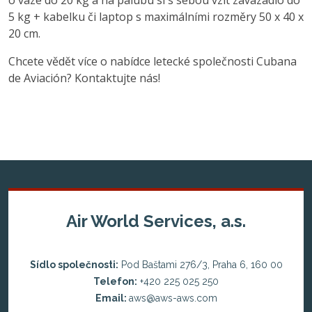
5 kg + kabelku či laptop s maximálními rozměry 50 x 40 x
20 cm.
Chcete vědět více o nabídce letecké společnosti Cubana
de Aviación? Kontaktujte nás!
Air World Services, a.s.
Sídlo společnosti:
Pod Baštami 276/3, Praha 6, 160 00
Telefon:
+420 225 025 250
Email:
aws@aws-aws.com