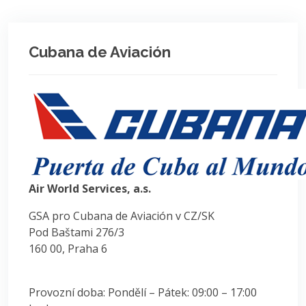
Cubana de Aviación
Air World Services, a.s.
GSA pro Cubana de Aviación v CZ/SK
Pod Baštami 276/3
160 00, Praha 6
Provozní doba: Pondělí – Pátek: 09:00 – 17:00