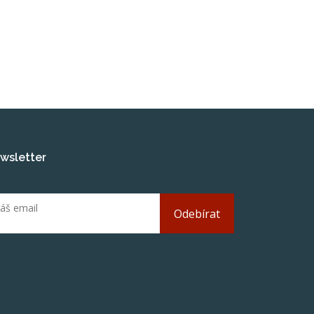
wsletter