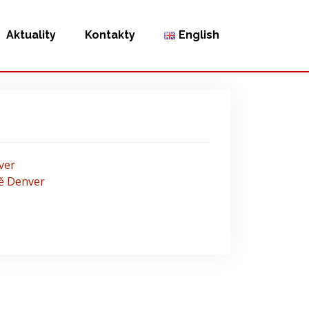
Aktuality
Kontakty
English
ver
tě Denver