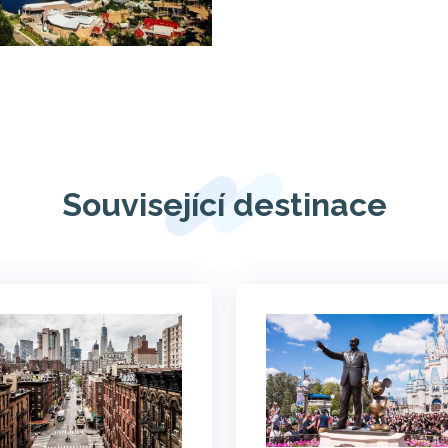
Související destinace