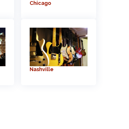
Chicago
Nashville