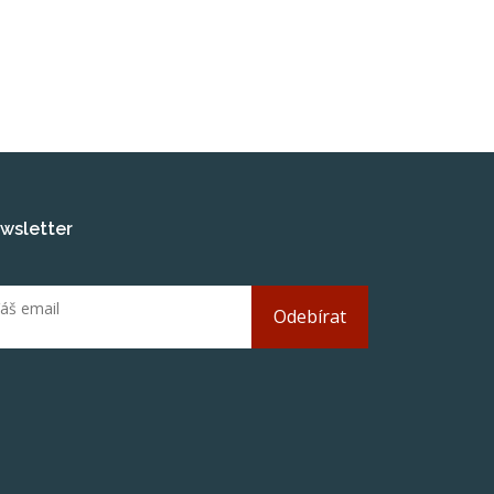
wsletter